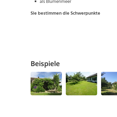
als Blumenmeer
Sie bestimmen die Schwerpunkte
Beispiele