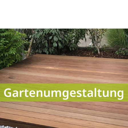
Gartenumgestaltung