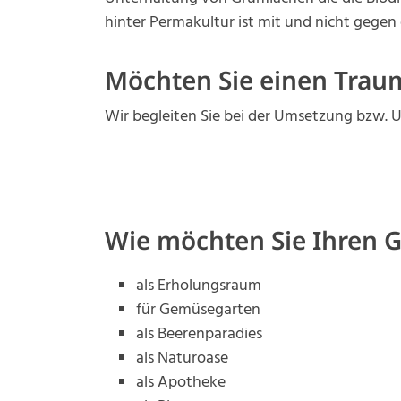
hinter Permakultur ist mit und nicht gegen 
Möchten Sie einen Trau
Wir begleiten Sie bei der Umsetzung bzw. U
Wie möchten Sie Ihren 
als Erholungsraum
für Gemüsegarten
als Beerenparadies
als Naturoase
als Apotheke