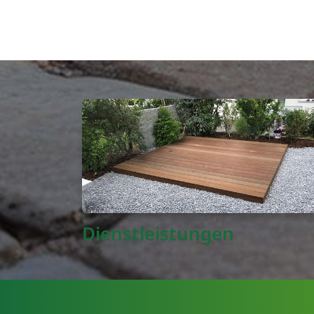
Dienstleistungen