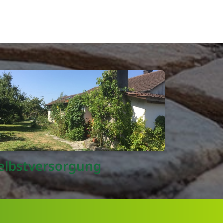
elbstversorgung