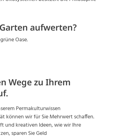
 Garten aufwerten?
 grüne Oase.
en Wege zu Ihrem
f.
unserem Permakulturwissen
ät können wir für Sie Mehrwert schaffen.
ft und kreativen Ideen, wie wir Ihre
zen, sparen Sie Geld