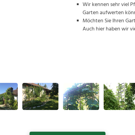
Wir kennen sehr viel Pf
Garten aufwerten kön
Möchten Sie Ihren Gar
Auch hier haben wir vie