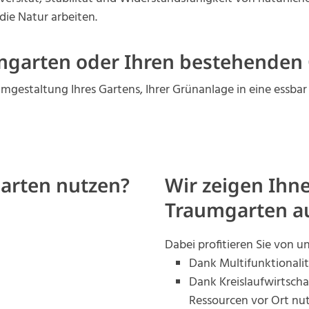
die Natur arbeiten.
mgarten oder Ihren bestehenden
mgestaltung Ihres Gartens, Ihrer Grünanlage in eine essbar
Garten nutzen?
Wir zeigen Ihn
Traumgarten au
Dabei profitieren Sie von 
Dank Multifunktionalit
Dank Kreislaufwirtscha
Ressourcen vor Ort nut