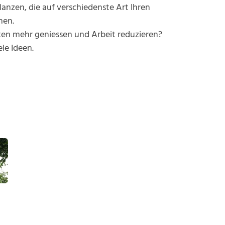
lanzen, die auf verschiedenste Art Ihren
nen.
ten mehr geniessen und Arbeit reduzieren?
le Ideen.