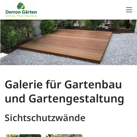
Galerie für Gartenbau
und Gartengestaltung
Sichtschutzwände