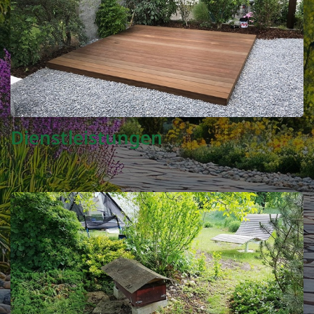
Dienstleistungen