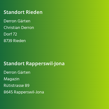
Standort Rieden
Derron Gärten
Christian Derron
Dorf 72
8739 Rieden
Standort Rapperswil-Jona
Derron Gärten
Magazin
Rütistrasse 89
8645 Rapperswil-Jona