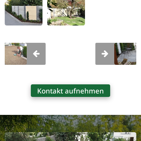
Kontakt aufnehmen